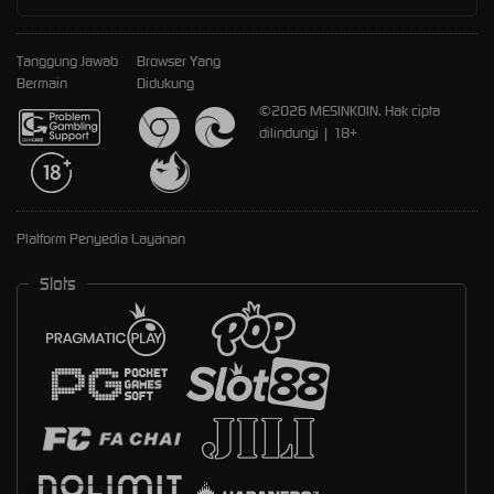
Tanggung Jawab
Browser Yang
Bermain
Didukung
©2026 MESINKOIN. Hak cipta
dilindungi | 18+
Platform Penyedia Layanan
Slots
Tap Me!