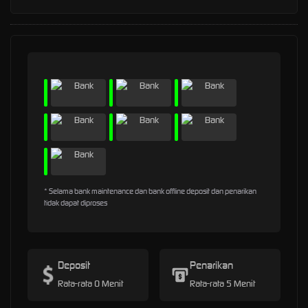
* Selama bank maintenance dan bank offline deposit dan penarikan
tidak dapat diproses
Deposit
Penarikan
Rata-rata 0 Menit
Rata-rata 5 Menit