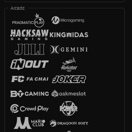
Arcade