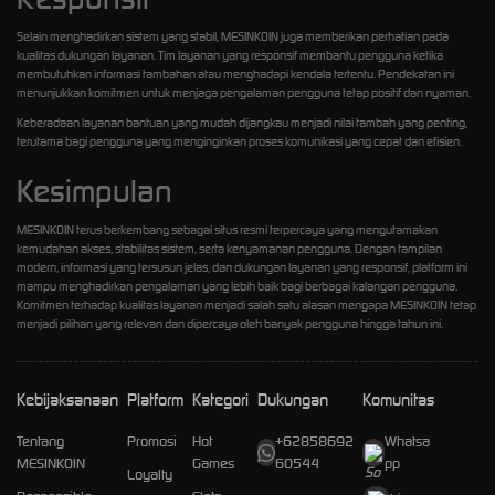
Selain menghadirkan sistem yang stabil, MESINKOIN juga memberikan perhatian pada
kualitas dukungan layanan. Tim layanan yang responsif membantu pengguna ketika
membutuhkan informasi tambahan atau menghadapi kendala tertentu. Pendekatan ini
menunjukkan komitmen untuk menjaga pengalaman pengguna tetap positif dan nyaman.
Keberadaan layanan bantuan yang mudah dijangkau menjadi nilai tambah yang penting,
terutama bagi pengguna yang menginginkan proses komunikasi yang cepat dan efisien.
Kesimpulan
MESINKOIN terus berkembang sebagai situs resmi terpercaya yang mengutamakan
kemudahan akses, stabilitas sistem, serta kenyamanan pengguna. Dengan tampilan
modern, informasi yang tersusun jelas, dan dukungan layanan yang responsif, platform ini
mampu menghadirkan pengalaman yang lebih baik bagi berbagai kalangan pengguna.
Komitmen terhadap kualitas layanan menjadi salah satu alasan mengapa MESINKOIN tetap
menjadi pilihan yang relevan dan dipercaya oleh banyak pengguna hingga tahun ini.
Kebijaksanaan
Platform
Kategori
Dukungan
Komunitas
Tentang
Promosi
Hot
+62858692
Whatsa
MESINKOIN
Games
60544
pp
Loyalty