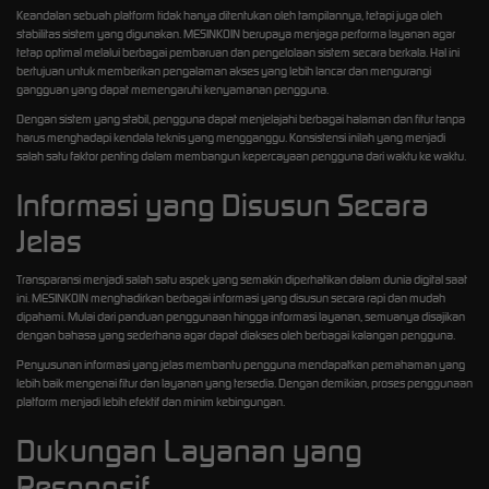
Keandalan sebuah platform tidak hanya ditentukan oleh tampilannya, tetapi juga oleh
stabilitas sistem yang digunakan. MESINKOIN berupaya menjaga performa layanan agar
tetap optimal melalui berbagai pembaruan dan pengelolaan sistem secara berkala. Hal ini
bertujuan untuk memberikan pengalaman akses yang lebih lancar dan mengurangi
gangguan yang dapat memengaruhi kenyamanan pengguna.
Dengan sistem yang stabil, pengguna dapat menjelajahi berbagai halaman dan fitur tanpa
harus menghadapi kendala teknis yang mengganggu. Konsistensi inilah yang menjadi
salah satu faktor penting dalam membangun kepercayaan pengguna dari waktu ke waktu.
Informasi yang Disusun Secara
Jelas
Transparansi menjadi salah satu aspek yang semakin diperhatikan dalam dunia digital saat
ini. MESINKOIN menghadirkan berbagai informasi yang disusun secara rapi dan mudah
dipahami. Mulai dari panduan penggunaan hingga informasi layanan, semuanya disajikan
dengan bahasa yang sederhana agar dapat diakses oleh berbagai kalangan pengguna.
Penyusunan informasi yang jelas membantu pengguna mendapatkan pemahaman yang
lebih baik mengenai fitur dan layanan yang tersedia. Dengan demikian, proses penggunaan
platform menjadi lebih efektif dan minim kebingungan.
Dukungan Layanan yang
Responsif