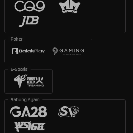
Poker
E-Sports
Sabung Ayam