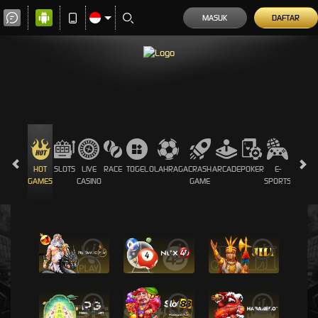
MASUK
DAFTAR
HOT
SLOTS
LIVE
RACE
TOGEL
OLAHRAGA
CRASH
ARCADE
POKER
E-
SABUN
GAMES
CASINO
GAME
SPORTS
AYAM
i
i
i
i
i
i