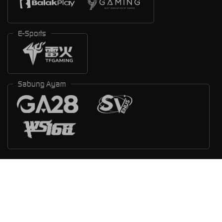
E-Sports
Sabung Ayam