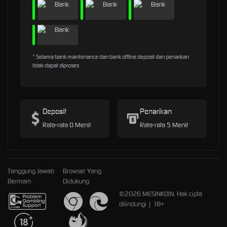
* Selama bank maintenance dan bank offline deposit dan penarikan
tidak dapat diproses
Deposit
Penarikan
Rata-rata 0 Menit
Rata-rata 5 Menit
Tanggung Jawab
Browser Yang
Bermain
Didukung
©2026 MESINKOIN. Hak cipta
dilindungi | 18+