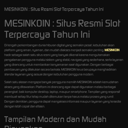
MESINKOIN : Situs Resmi Slot Terpercaya Tahun Ini
MESINKOIN : Situs Resmi Slot
Terpercaya Tahun Ini
Di tengah perkembangan dunia hiburan digital yang semakin pesat, kebutuhan akan
platform yang aman, nyaman, dan mudah diakses menjadi semakin penting.
MESINKOIN
hadir sebagai salah satu situs resmi yang banyak dikenal karena mengutamakan
pengalaman pengguna melalui sistem yang stabil, navigasi yang sederhana, serta layanan
yang dirancang untuk memberikan kenyamanan saat digunakan. Dengan berbagai
pembaruan yang dilakukan secara berkala, MESINKOIN terus berupaya menghadirkan
standar layanan yang sesuai dengan kebutuhan pengguna modern.
Salah satu alasan mengapa banyak pengguna memilih MESINKOIN adalah kemudahan
akses yang ditawarkan. Platform ini dirancang agar dapat digunakan melalui berbagai
perangkat, baik komputer desktop, laptop, maupun smartphone. Tampilan yang responsif
membuat setiap fitur tetap mudah ditemukan tanpa harus melalui proses yang rumit.
Dengan demikian, pengguna dapat mengakses informasi maupun layanan yang tersedia
dengan lebih cepat dan efisien.
Tampilan Modern dan Mudah